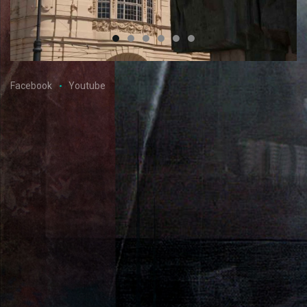
Facebook
Youtube