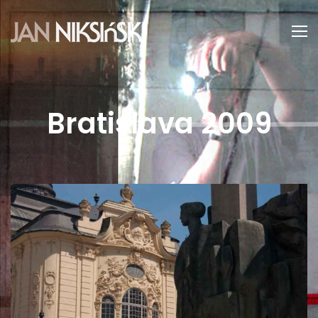
Bratislava 2009