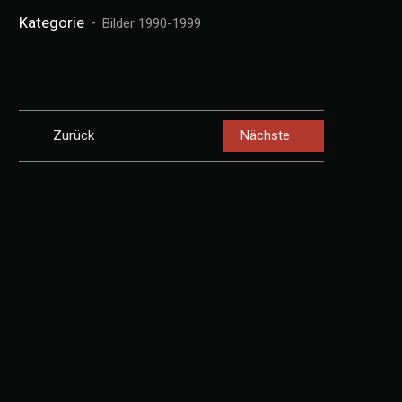
Kategorie
Bilder 1990-1999
Zurück
Nächste