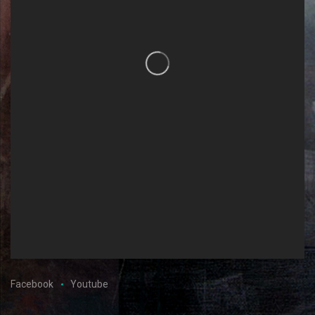
Facebook
Youtube